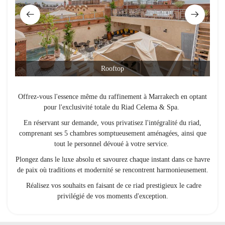
Rooftop
Offrez-vous l'essence même du raffinement à Marrakech en optant
pour l'exclusivité totale du Riad Celema & Spa.
En réservant sur demande, vous privatisez l'intégralité du riad,
comprenant ses 5 chambres somptueusement aménagées, ainsi que
tout le personnel dévoué à votre service.
Plongez dans le luxe absolu et savourez chaque instant dans ce havre
de paix où traditions et modernité se rencontrent harmonieusement.
Réalisez vos souhaits en faisant de ce riad prestigieux le cadre
privilégié de vos moments d'exception.