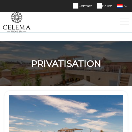
Contact
Bellen
PRIVATISATION