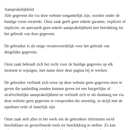
Aansprakelijkheid
Alle gegevens die via deze website toegankelijk zijn, worden onder de
huidige vorm verstrekt. Onze zaak geeft geen enkele garantie, expliciet of
impliciet, en aanvaardt geen enkele aansprakelijkheid met betrekking tot
het gebruik van deze gegevens.
De gebruiker is als enige verantwoordelijk voor het gebruik van
dergelijke gegevens.
Onze zaak behoudt zich het recht voor de huidige gegevens op elk
moment te wijzigen, met name door deze pagina bij te werken.
De gebruiker verbindt zich ertoe op deze website geen gegevens door te
geven die aanleiding zouden kunnen geven tot een burgerlijke of
strafrechtelijke aansprakelijkheid en verbindt zich er als dusdanig toe via
deze website geen gegevens te verspreiden die onwettig, in strijd met de
openbare orde of lasterlijk zijn.
Onze zaak stelt alles in het werk om de gebruikers informatie en/of
beschikbare en geverifieerde tools ter beschikking te stellen. Ze kan