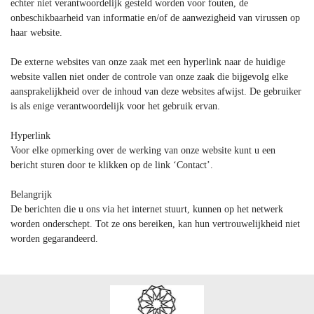
echter niet verantwoordelijk gesteld worden voor fouten, de
onbeschikbaarheid van informatie en/of de aanwezigheid van virussen op
haar website.
De externe websites van onze zaak met een hyperlink naar de huidige
website vallen niet onder de controle van onze zaak die bijgevolg elke
aansprakelijkheid over de inhoud van deze websites afwijst. De gebruiker
is als enige verantwoordelijk voor het gebruik ervan.
Hyperlink
Voor elke opmerking over de werking van onze website kunt u een
bericht sturen door te klikken op de link ‘Contact’.
Belangrijk
De berichten die u ons via het internet stuurt, kunnen op het netwerk
worden onderschept. Tot ze ons bereiken, kan hun vertrouwelijkheid niet
worden gegarandeerd.