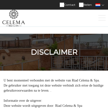
Contact
Bellen
DISCLAIMER
U bent momenteel verbonden met de website van Riad Celema & Spa.
De gebruiker met toegang tot deze website verbindt zich ertoe de huidige
gebruiksvoorwaarden na te leven. .
Informatie over de uitgever:
Deze website wordt uitgegeven door: Riad Celema & Spa