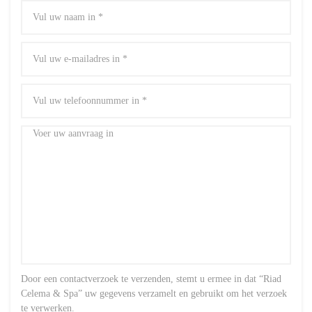
Door een contactverzoek te verzenden, stemt u ermee in dat “Riad
Celema & Spa” uw gegevens verzamelt en gebruikt om het verzoek
te verwerken.