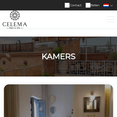
Contact
Bellen
KAMERS