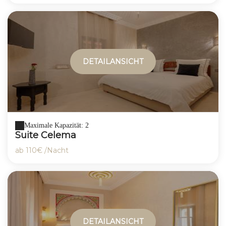
DETAILANSICHT
Maximale Kapazität: 2
Suite Celema
ab
110€
/Nacht
DETAILANSICHT