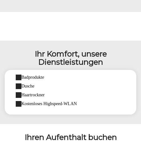
Ihr Komfort, unsere
Dienstleistungen
Badprodukte
Dusche
Haartrockner
Kostenloses Highspeed-WLAN
Ihren Aufenthalt buchen