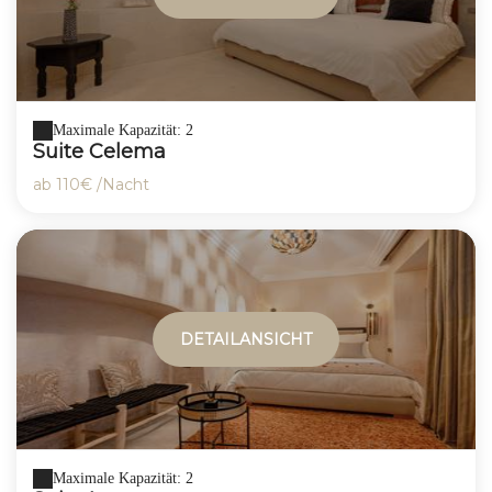
Maximale Kapazität: 2
Suite Celema
ab
110€
/Nacht
DETAILANSICHT
Maximale Kapazität: 2