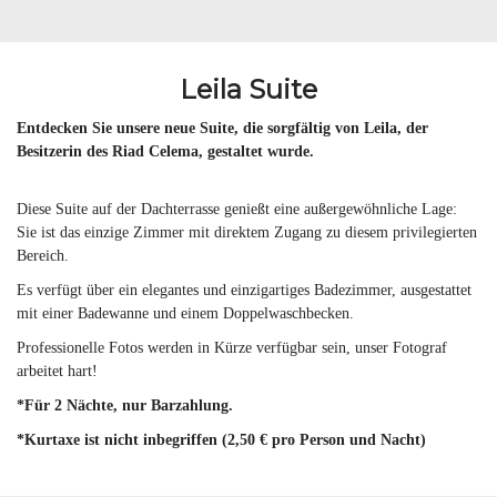
Leila Suite
Entdecken Sie unsere neue Suite, die sorgfältig von Leila, der
Besitzerin des Riad Celema, gestaltet wurde.
Diese Suite auf der Dachterrasse genießt eine außergewöhnliche Lage:
Sie ist das einzige Zimmer mit direktem Zugang zu diesem privilegierten
Bereich.
Es verfügt über ein elegantes und einzigartiges Badezimmer, ausgestattet
mit einer Badewanne und einem Doppelwaschbecken.
Professionelle Fotos werden in Kürze verfügbar sein, unser Fotograf
arbeitet hart!
*Für 2 Nächte, nur Barzahlung.
*Kurtaxe ist nicht inbegriffen (2,50 € pro Person und Nacht)