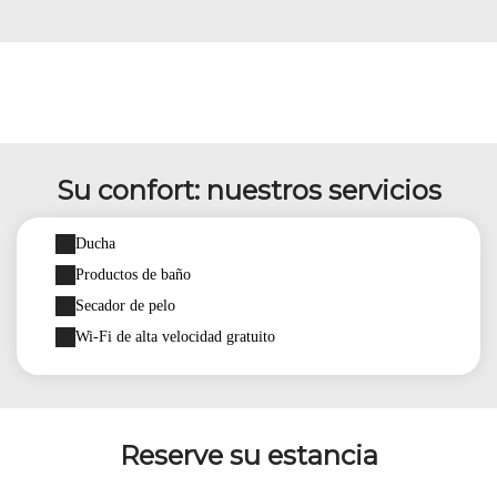
Su confort: nuestros servicios
Ducha
Productos de baño
Secador de pelo
Wi-Fi de alta velocidad gratuito
Reserve su estancia